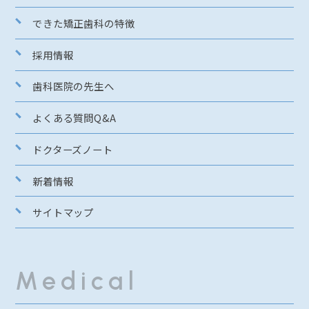
できた矯正歯科の特徴
採用情報
歯科医院の先生へ
よくある質問Q&A
ドクターズノート
新着情報
サイトマップ
Medical