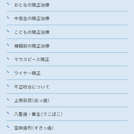
おとなの矯正治療
中高生の矯正治療
こどもの矯正治療
補綴前の矯正治療
マウスピース矯正
ワイヤー矯正
不正咬合について
上顎前突（出っ歯）
八重歯・叢生（でこぼこ）
空隙歯列（すきっ歯）