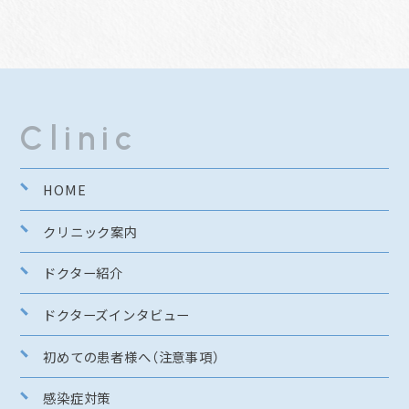
Clinic
HOME
クリニック案内
ドクター紹介
ドクターズインタビュー
初めての患者様へ（注意事項）
感染症対策