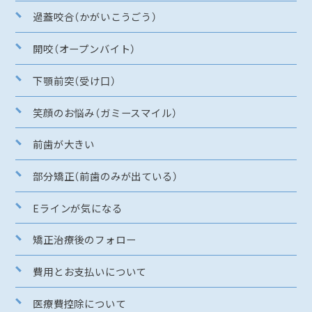
過蓋咬合（かがいこうごう）
開咬（オープンバイト）
下顎前突（受け口）
笑顔のお悩み（ガミースマイル）
前歯が大きい
部分矯正（前歯のみが出ている）
Eラインが気になる
矯正治療後のフォロー
費用とお支払いについて
医療費控除について