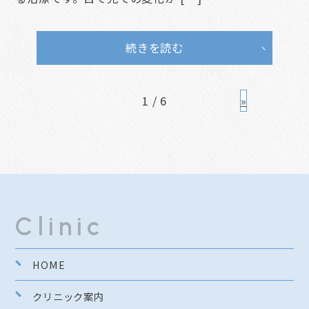
続きを読む
1 / 6
»
Clinic
HOME
クリニック案内