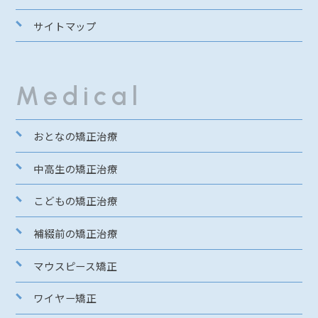
サイトマップ
Medical
おとなの矯正治療
中高生の矯正治療
こどもの矯正治療
補綴前の矯正治療
マウスピース矯正
ワイヤー矯正