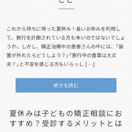
これから待ちに待った夏休み！長いお休みを利用し
て、旅行を計画されている方も多いのではないでしょ
うか。しかし、矯正治療中の患者さんの中には、「装
置が外れたらどうしよう？」「旅行中の食事は大丈
夫？」と不安を感じる方もいらっし […]
続きを読む
夏休みは子どもの矯正相談にお
すすめ？受診するメリットとは