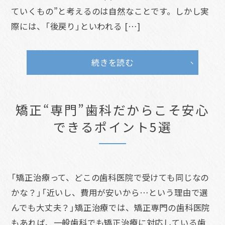
ていくもの”と考えるのは自然なことです。しかし実
際には、「後戻り」といわれる […]
続きを読む
矯正“専門”歯科だからこそ安心
できるポイント5選
「矯正治療って、どこの歯科医院で受けても同じなの
かな？」「近いし、費用が安いから…という理由で選
んでも大丈夫？」矯正治療では、矯正専門の歯科医院
もあれば、一般歯科でも矯正治療に対応している歯