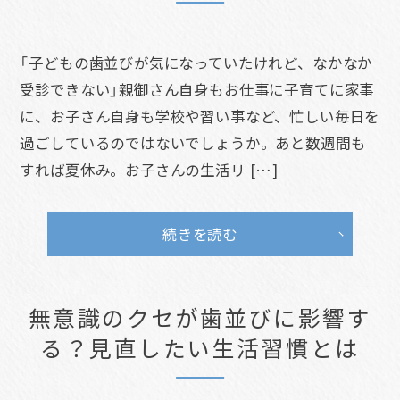
「子どもの歯並びが気になっていたけれど、なかなか
受診できない」親御さん自身もお仕事に子育てに家事
に、お子さん自身も学校や習い事など、忙しい毎日を
過ごしているのではないでしょうか。あと数週間も
すれば夏休み。お子さんの生活リ […]
続きを読む
無意識のクセが歯並びに影響す
る？見直したい生活習慣とは