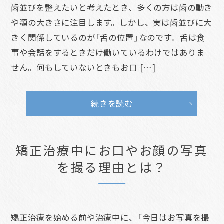
歯並びを整えたいと考えたとき、多くの方は歯の動き
や顎の大きさに注目します。しかし、実は歯並びに大
きく関係しているのが「舌の位置」なのです。舌は食
事や会話をするときだけ働いているわけではありま
せん。何もしていないときもお口 […]
続きを読む
矯正治療中にお口やお顔の写真
を撮る理由とは？
矯正治療を始める前や治療中に、「今日はお写真を撮