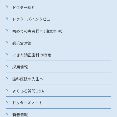
ドクター紹介
ドクターズインタビュー
初めての患者様へ（注意事項）
感染症対策
できた矯正歯科の特徴
採用情報
歯科医院の先生へ
よくある質問Q&A
ドクターズノート
新着情報