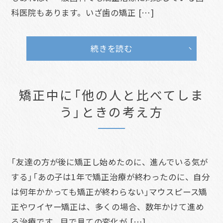
科医院もあります。いざ歯の矯正 […]
続きを読む
矯正中に「他の人と比べてしま
う」ときの考え方
「友達の方が後に矯正し始めたのに、進んでいる気が
する」「あの子は1年で矯正治療が終わったのに、自分
は何年かかっても矯正が終わらない」マウスピース矯
正やワイヤー矯正は、多くの場合、数年かけて進め
る治療です。目で見ての変化が […]