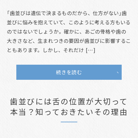
「歯並びは遺伝で決まるものだから、仕方がない」歯
並びに悩みを抱えていて、このように考える方もいる
のではないでしょうか。確かに、あごの骨格や歯の
大きさなど、生まれつきの要因が歯並びに影響するこ
ともあります。しかし、それだけ […]
続きを読む
歯並びには舌の位置が大切って
本当？知っておきたいその理由