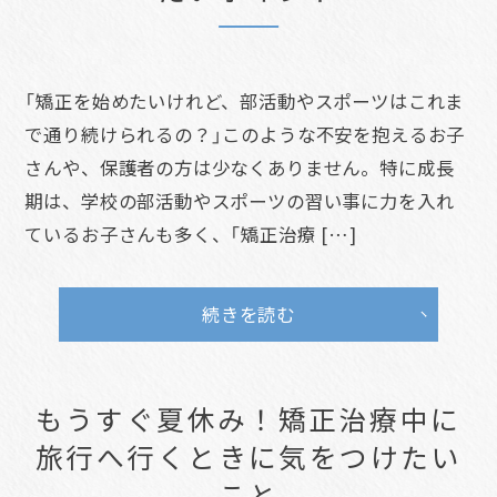
「矯正を始めたいけれど、部活動やスポーツはこれま
で通り続けられるの？」このような不安を抱えるお子
さんや、保護者の方は少なくありません。特に成長
期は、学校の部活動やスポーツの習い事に力を入れ
ているお子さんも多く、「矯正治療 […]
続きを読む
もうすぐ夏休み！矯正治療中に
旅行へ行くときに気をつけたい
こと