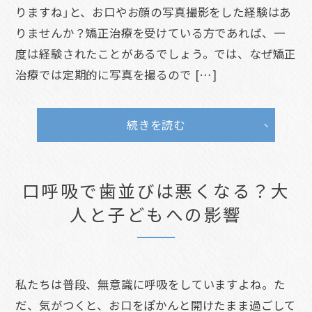
りますね」と、お口やお顔の写真撮影をした経験はあ
りませんか？矯正治療を受けている方であれば、一
度は経験されたことがあるでしょう。では、なぜ矯正
治療では定期的に写真を撮るので […]
続きを読む
口呼吸で歯並びは悪くなる？大
人と子どもへの影響
私たちは普段、無意識に呼吸をしていますよね。た
だ、気がつくと、お口をぽかんと開けたまま過ごして