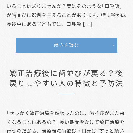
いることはありませんか？実はそのような「口呼吸」
が歯並びに影響を与えることがあります。特に顎が成
長途中にある子どもでは、口呼吸 […]
続きを読む
矯正治療後に歯並びが戻る？後
戻りしやすい人の特徴と予防法
「せっかく矯正治療を頑張ったのに、歯並びがまた悪
くなることはあるの？」長い期間をかけて矯正治療を
行うのだから、治療後の歯並び・口元は”ずっと続い