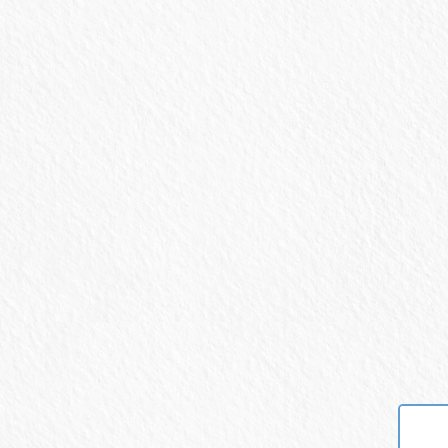
医療費控除について