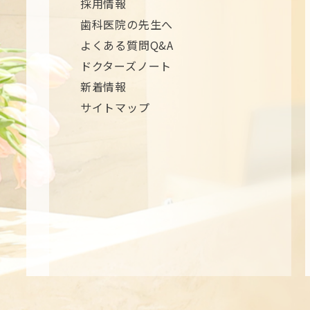
採用情報
歯科医院の先生へ
よくある質問Q&A
ドクターズノート
新着情報
サイトマップ