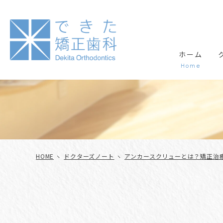
ホーム
Home
ド
HOME
ドクターズノート
アンカースクリューとは？矯正治