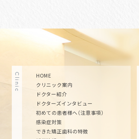
Clinic
HOME
クリニック案内
ドクター紹介
ドクターズインタビュー
初めての患者様へ（注意事項）
感染症対策
できた矯正歯科の特徴