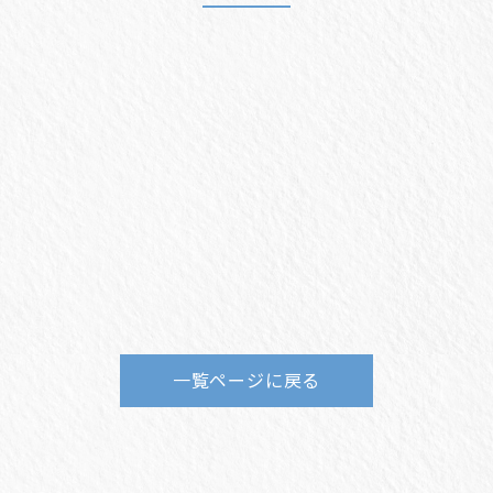
一覧ページに戻る