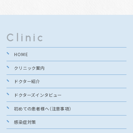
Clinic
HOME
クリニック案内
ドクター紹介
ドクターズインタビュー
初めての患者様へ（注意事項）
感染症対策