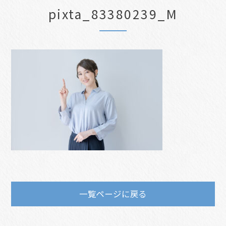
pixta_83380239_M
一覧ページに戻る