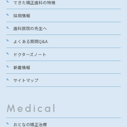
できた矯正歯科の特徴
採用情報
歯科医院の先生へ
よくある質問Q&A
ドクターズノート
新着情報
サイトマップ
Medical
おとなの矯正治療