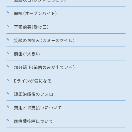
開咬（オープンバイト）
下顎前突（受け口）
笑顔のお悩み（ガミースマイル）
前歯が大きい
部分矯正（前歯のみが出ている）
Eラインが気になる
矯正治療後のフォロー
費用とお支払いについて
医療費控除について