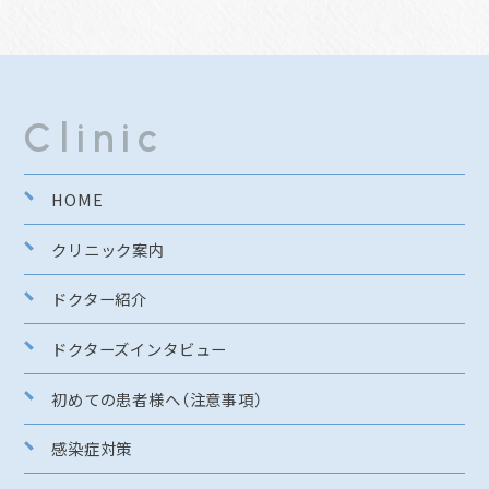
Clinic
HOME
クリニック案内
ドクター紹介
ドクターズインタビュー
初めての患者様へ（注意事項）
感染症対策