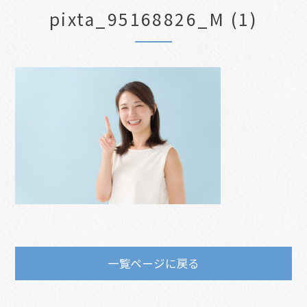
pixta_95168826_M (1)
一覧ページに戻る