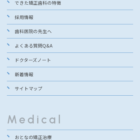
できた矯正歯科の特徴
採用情報
歯科医院の先生へ
よくある質問Q&A
ドクターズノート
新着情報
サイトマップ
Medical
おとなの矯正治療