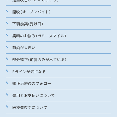
開咬（オープンバイト）
下顎前突（受け口）
笑顔のお悩み（ガミースマイル）
前歯が大きい
部分矯正（前歯のみが出ている）
Eラインが気になる
矯正治療後のフォロー
費用とお支払いについて
医療費控除について