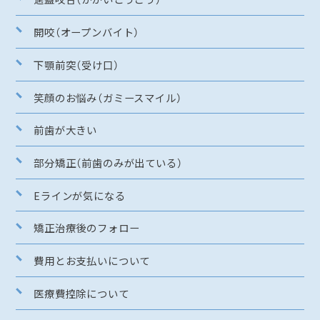
開咬（オープンバイト）
下顎前突（受け口）
笑顔のお悩み（ガミースマイル）
前歯が大きい
部分矯正（前歯のみが出ている）
Eラインが気になる
矯正治療後のフォロー
費用とお支払いについて
医療費控除について