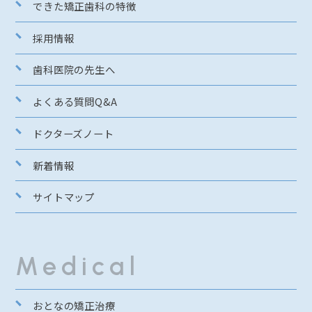
できた矯正歯科の特徴
採用情報
歯科医院の先生へ
よくある質問Q&A
ドクターズノート
新着情報
サイトマップ
Medical
おとなの矯正治療