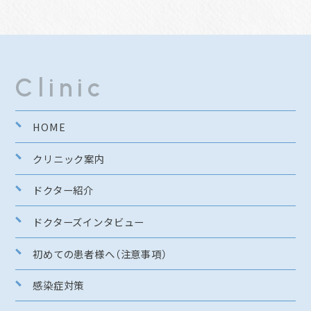
Clinic
HOME
クリニック案内
ドクター紹介
ドクターズインタビュー
初めての患者様へ（注意事項）
感染症対策