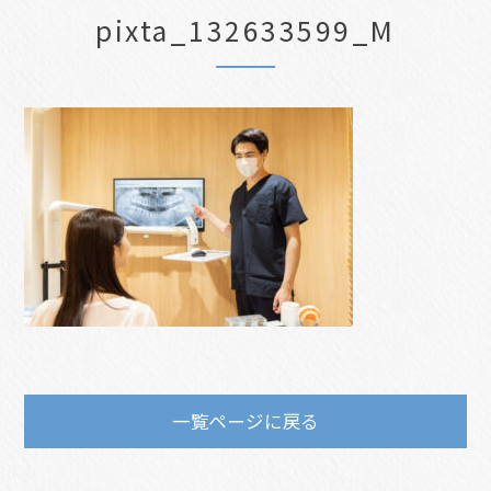
pixta_132633599_M
一覧ページに戻る