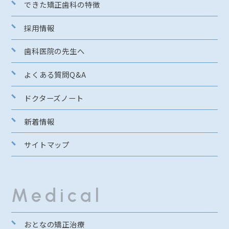
できた矯正歯科の特徴
採用情報
歯科医院の先生へ
よくある質問Q&A
ドクターズノート
新着情報
サイトマップ
Medical
おとなの矯正治療