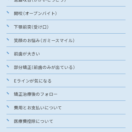
開咬（オープンバイト）
下顎前突（受け口）
笑顔のお悩み（ガミースマイル）
前歯が大きい
部分矯正（前歯のみが出ている）
Eラインが気になる
矯正治療後のフォロー
費用とお支払いについて
医療費控除について