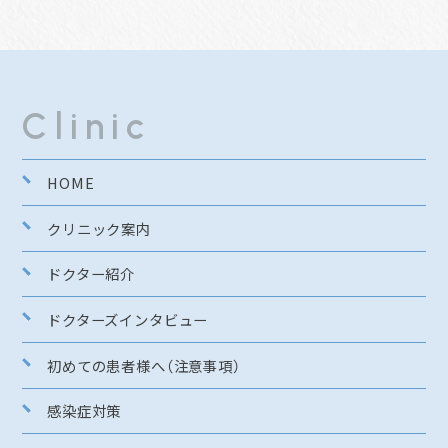
Clinic
HOME
クリニック案内
ドクター紹介
ドクターズインタビュー
初めての患者様へ（注意事項）
感染症対策