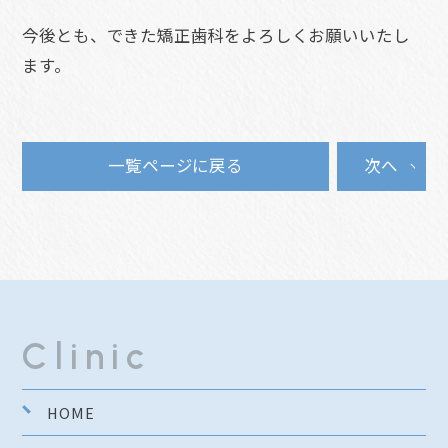
今後とも、できた矯正歯科をよろしくお願いいたし
ます。
一覧ページに戻る
次へ
Clinic
HOME