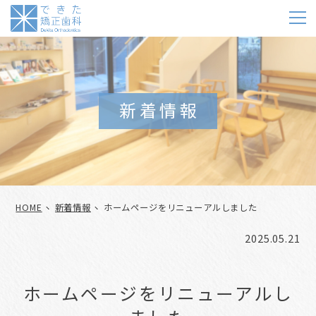
m
新着情報
HOME
新着情報
ホームページをリニューアルしました
2025.05.21
ホームページをリニューアルし