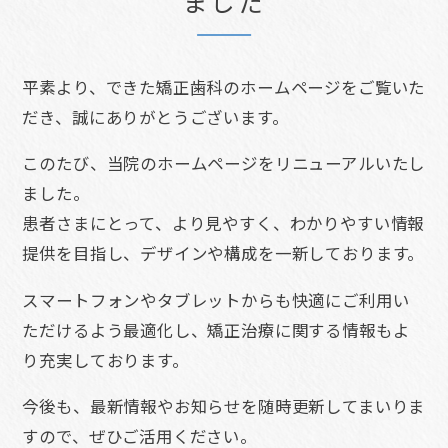
ました
平素より、できた矯正歯科のホームページをご覧いた
だき、誠にありがとうございます。
このたび、当院のホームページをリニューアルいたし
ました。
患者さまにとって、より見やすく、わかりやすい情報
提供を目指し、デザインや構成を一新しております。
スマートフォンやタブレットからも快適にご利用い
ただけるよう最適化し、矯正治療に関する情報もよ
り充実しております。
今後も、最新情報やお知らせを随時更新してまいりま
すので、ぜひご活用ください。