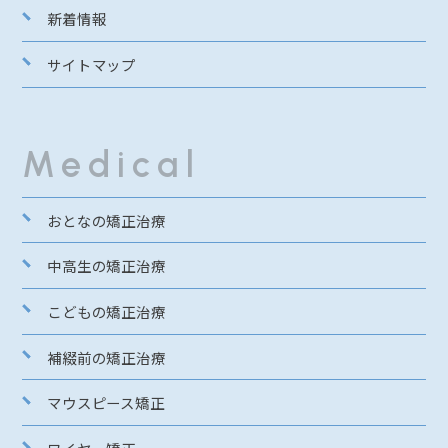
新着情報
サイトマップ
Medical
おとなの矯正治療
中高生の矯正治療
こどもの矯正治療
補綴前の矯正治療
マウスピース矯正