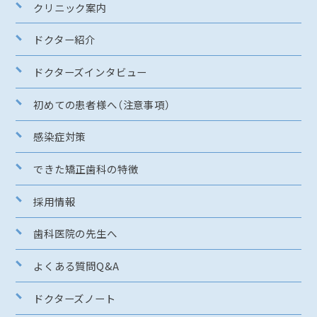
クリニック案内
ドクター紹介
ドクターズインタビュー
初めての患者様へ（注意事項）
感染症対策
できた矯正歯科の特徴
採用情報
歯科医院の先生へ
よくある質問Q&A
ドクターズノート