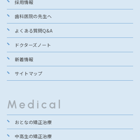
採用情報
歯科医院の先生へ
よくある質問Q&A
ドクターズノート
新着情報
サイトマップ
Medical
おとなの矯正治療
中高生の矯正治療