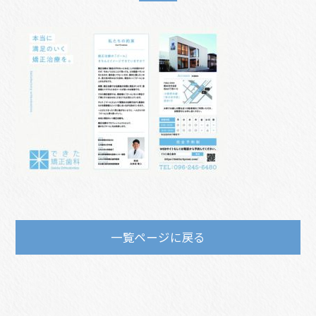
一覧ページに戻る