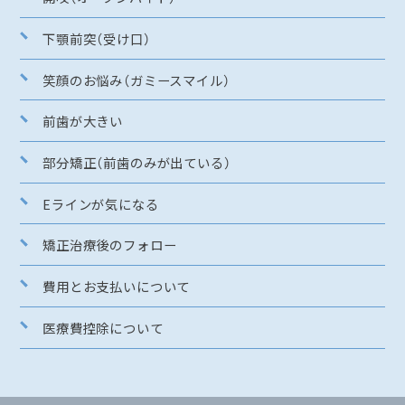
下顎前突（受け口）
笑顔のお悩み（ガミースマイル）
前歯が大きい
部分矯正（前歯のみが出ている）
Eラインが気になる
矯正治療後のフォロー
費用とお支払いについて
医療費控除について