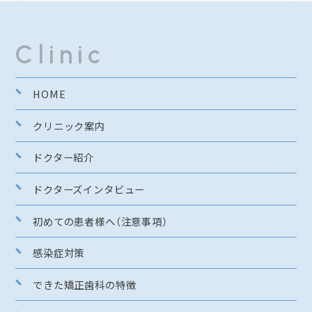
Clinic
HOME
クリニック案内
ドクター紹介
ドクターズインタビュー
初めての患者様へ（注意事項）
感染症対策
できた矯正歯科の特徴